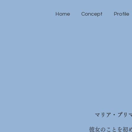
Home
Concept
Profile
マリア・プリ
彼女のことを初