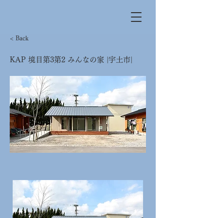
< Back
KAP 境目第3第2 みんなの家 |宇土市|