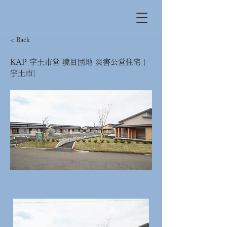
< Back
KAP 宇土市営 境目団地 災害公営住宅 |
宇土市|