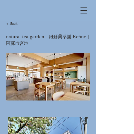
< Back
natural tea garden 阿蘇薬草園 Refine |
阿蘇市宮地|