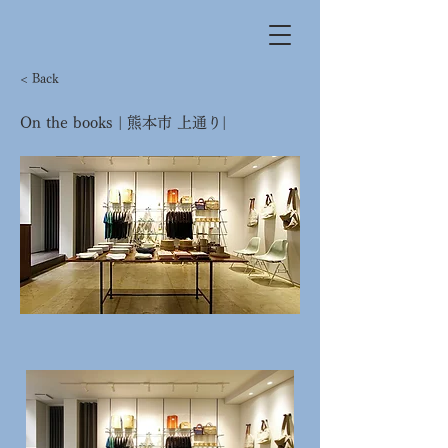
< Back
On the books | 熊本市 上通り|