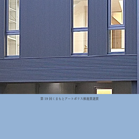
第 19 回くまもとアートポリス推進賞選賞